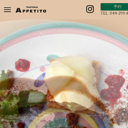
予約
TEL. 044-299-