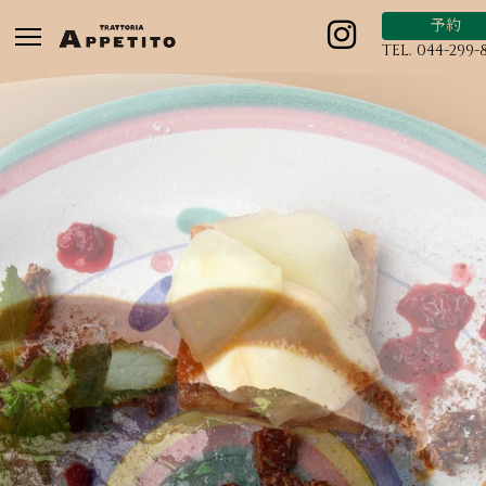
予約
TEL. 044-299-